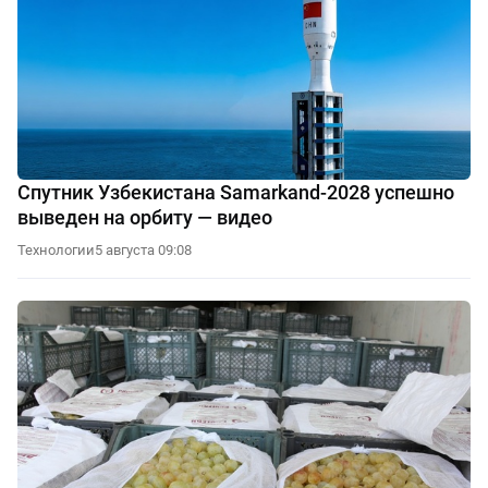
Спутник Узбекистана Samarkand-2028 успешно
выведен на орбиту — видео
Технологии
5 августа 09:08