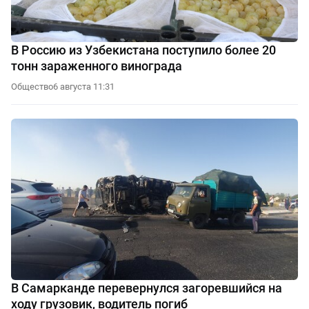
В Россию из Узбекистана поступило более 20
тонн зараженного винограда
Общество
6 августа 11:31
В Самарканде перевернулся загоревшийся на
ходу грузовик, водитель погиб