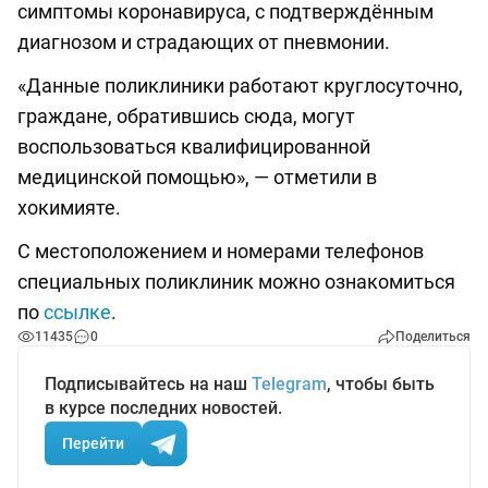
симптомы коронавируса, с подтверждённым
диагнозом и страдающих от пневмонии.
«Данные поликлиники работают круглосуточно,
граждане, обратившись сюда, могут
воспользоваться квалифицированной
медицинской помощью», — отметили в
хокимияте.
С местоположением и номерами телефонов
специальных поликлиник можно ознакомиться
по
ссылке
.
11435
0
Поделиться
Подписывайтесь на наш
Telegram
, чтобы быть
в курсе последних новостей.
Перейти