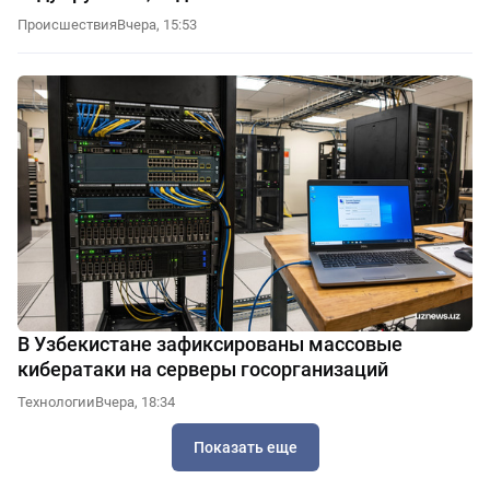
Происшествия
Вчера, 15:53
В Узбекистане зафиксированы массовые
кибератаки на серверы госорганизаций
Технологии
Вчера, 18:34
Показать еще