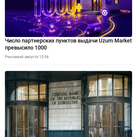
Число партнерских пунктов выдачи Uzum Market
превысило 1000
Реклама
6 августа 13:56