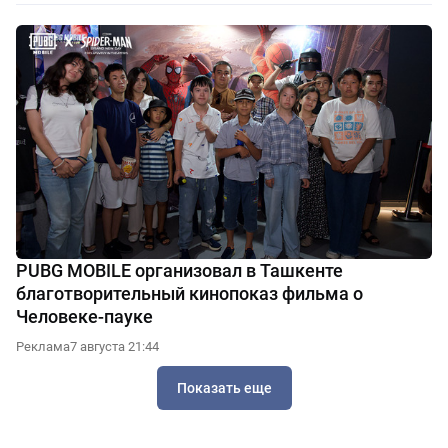
PUBG MOBILE организовал в Ташкенте
благотворительный кинопоказ фильма о
Человеке-пауке
Реклама
7 августа 21:44
Показать еще