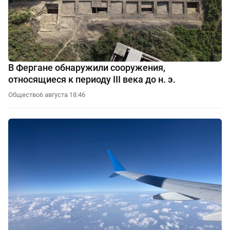
В Фергане обнаружили сооружения,
относящиеся к периоду III века до н. э.
Общество
6 августа 18:46