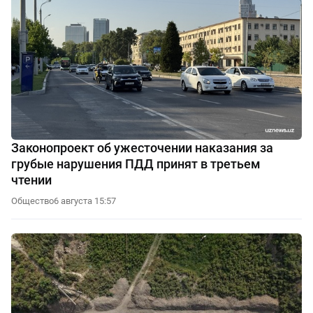
Законопроект об ужесточении наказания за
грубые нарушения ПДД принят в третьем
чтении
Общество
6 августа 15:57