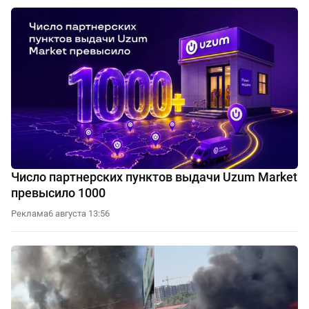
Число партнерских пунктов выдачи Uzum Market
превысило 1000
Реклама
6 августа 13:56