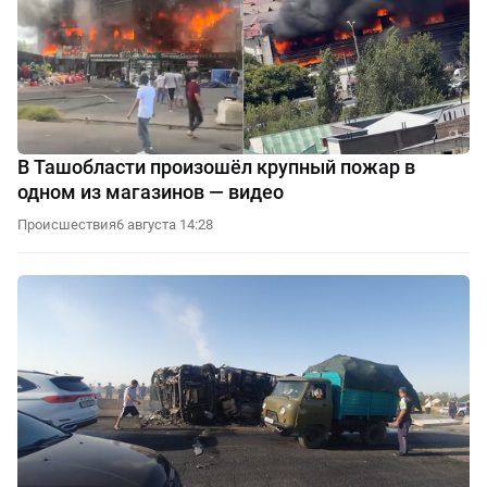
В Ташобласти произошёл крупный пожар в
одном из магазинов — видео
Происшествия
6 августа 14:28