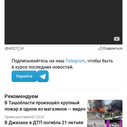
6227
0
Поделиться
Подписывайтесь на наш
Telegram
, чтобы быть
в курсе последних новостей.
Перейти
Рекомендуем
В Ташобласти произошёл крупный
пожар в одном из магазинов — видео
Происшествия
12233
В Джизаке в ДТП погибла 21-летняя