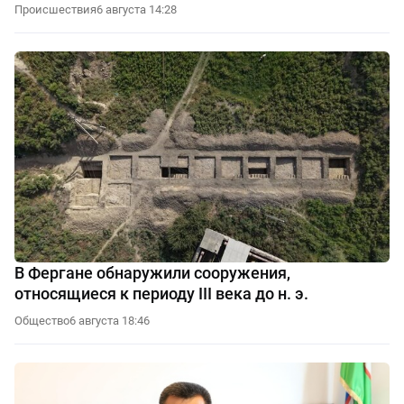
Происшествия
6 августа 14:28
В Фергане обнаружили сооружения,
относящиеся к периоду III века до н. э.
Общество
6 августа 18:46