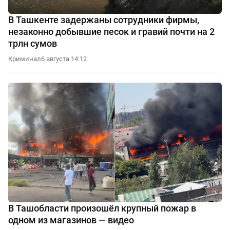
В Ташкенте задержаны сотрудники фирмы,
незаконно добывшие песок и гравий почти на 2
трлн сумов
Криминал
6 августа 14:12
В Ташобласти произошёл крупный пожар в
одном из магазинов — видео