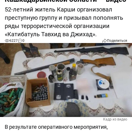
52-летний житель Карши организовал
преступную группу и призывал пополнять
ряды террористической организации
«Катибатуль Тавхид ва Джихад».
6227
0
Поделиться
Кадр из видео
В результате оперативного мероприятия,