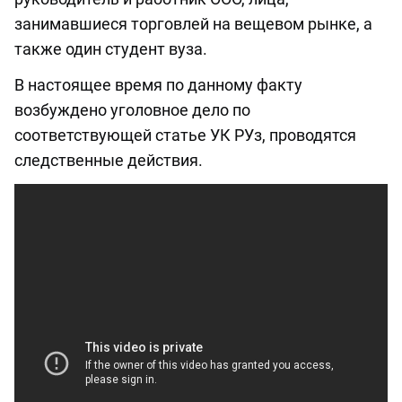
занимавшиеся торговлей на вещевом рынке, а
также один студент вуза.
В настоящее время по данному факту
возбуждено уголовное дело по
соответствующей статье УК РУз, проводятся
следственные действия.