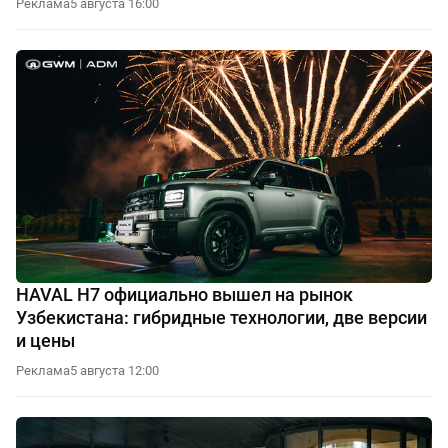
Реклама
5 августа 16:00
HAVAL H7 официально вышел на рынок
Узбекистана: гибридные технологии, две версии
и цены
Реклама
5 августа 12:00