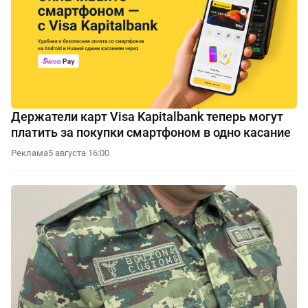
Держатели карт Visa Kapitalbank теперь могут
платить за покупки смартфоном в одно касание
Реклама
5 августа 16:00