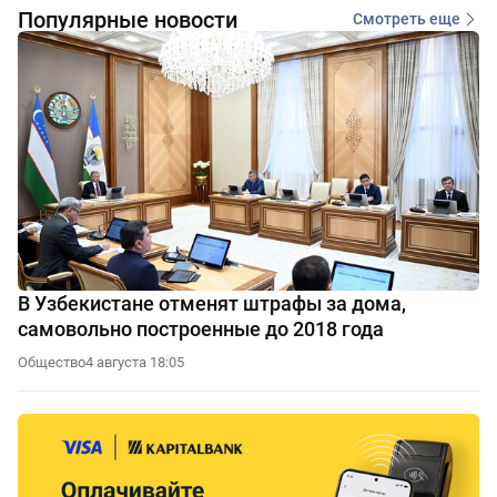
Популярные новости
Смотреть еще
В Узбекистане отменят штрафы за дома,
самовольно построенные до 2018 года
Общество
4 августа 18:05