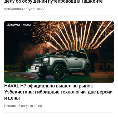
делу об обрушении путепровода в Ташкенте
Криминал
4 августа 18:27
HAVAL H7 официально вышел на рынок
Узбекистана: гибридные технологии, две версии
и цены
Реклама
5 августа 12:00