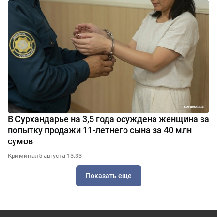
В Сурхандарье на 3,5 года осуждена женщина за
попытку продажи 11-летнего сына за 40 млн
сумов
Криминал
5 августа 13:33
Показать еще