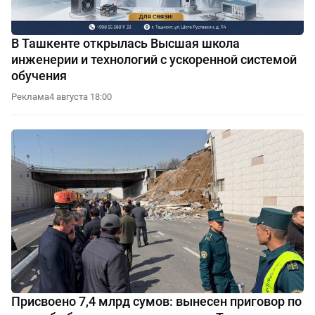
В Ташкенте открылась Высшая школа
инженерии и технологий с ускоренной системой
обучения
Реклама
4 августа 18:00
Присвоено 7,4 млрд сумов: вынесен приговор по