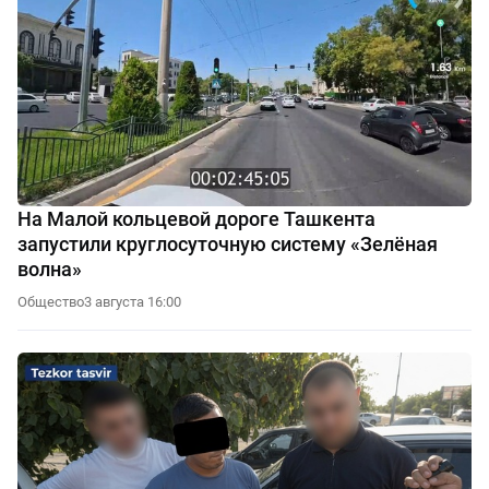
На Малой кольцевой дороге Ташкента
запустили круглосуточную систему «Зелёная
волна»
Общество
3 августа 16:00