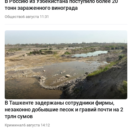
В Россию из Узбекистана поступило более 20
тонн зараженного винограда
Общество
6 августа 11:31
В Ташкенте задержаны сотрудники фирмы,
незаконно добывшие песок и гравий почти на 2
трлн сумов
Криминал
6 августа 14:12