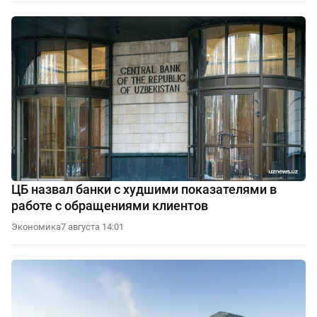
ЦБ назвал банки с худшими показателями в
работе с обращениями клиентов
Экономика
7 августа 14:01