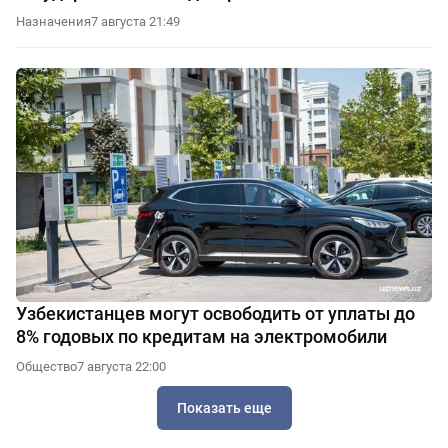
Назначения
7 августа 21:49
Узбекистанцев могут освободить от уплаты до
8% годовых по кредитам на электромобили
Общество
7 августа 22:00
Показать еще