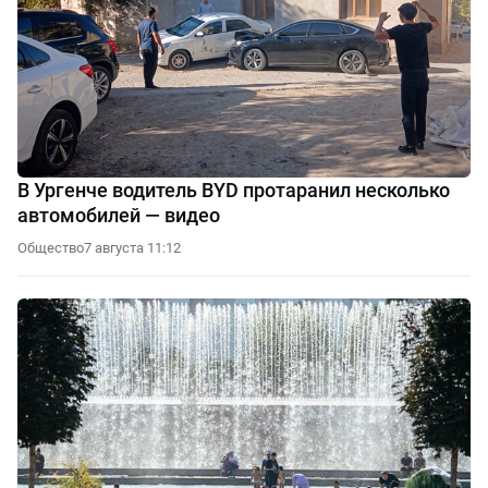
В Ургенче водитель BYD протаранил несколько
автомобилей — видео
Общество
7 августа 11:12