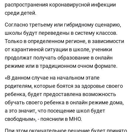
распространения коронавирусной инфекции
среди детей.
Согласно третьему или гибридному сценарию,
школы будут переведены в систему классов.
Только в определенном регионе, в зависимости
от карантинной ситуации в школе, ученики
продолжат получать образование в онлайн
режиме или в традиционном очном формате.
«В данном случае на начальном этапе
родителям, которые боятся за здоровье своего
ребенка, будет предоставлена возможность
обучать своего ребенка в онлайн режиме дома,
а это значит, что посещение школ будет
свободным», - пояснили в МНО.
При этом окончательное решение будет принято