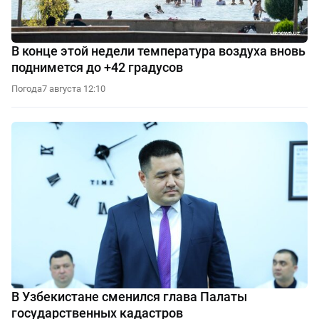
В конце этой недели температура воздуха вновь
поднимется до +42 градусов
Погода
7 августа 12:10
В Узбекистане сменился глава Палаты
государственных кадастров