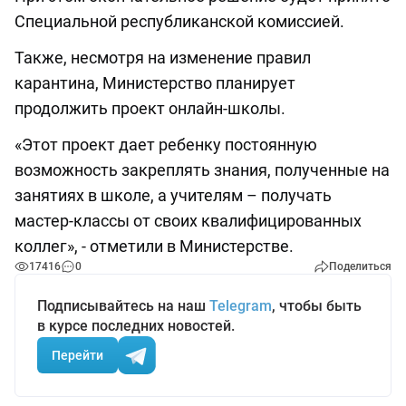
Специальной республиканской комиссией.
Также, несмотря на изменение правил
карантина, Министерство планирует
продолжить проект онлайн-школы.
«Этот проект дает ребенку постоянную
возможность закреплять знания, полученные на
занятиях в школе, а учителям – получать
мастер-классы от своих квалифицированных
коллег», - отметили в Министерстве.
17416
0
Поделиться
Подписывайтесь на наш
Telegram
, чтобы быть
в курсе последних новостей.
Перейти