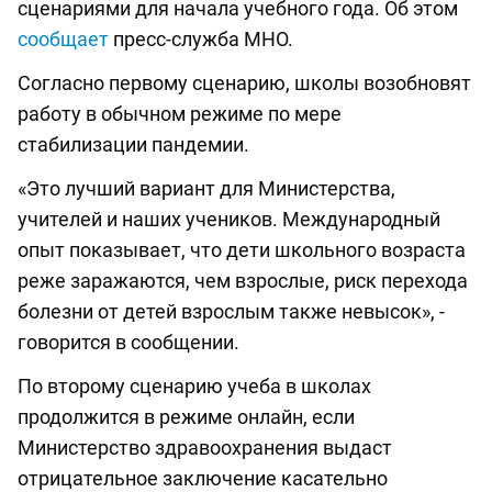
сценариями для начала учебного года. Об этом
сообщает
пресс-служба МНО.
Согласно первому сценарию, школы возобновят
работу в обычном режиме по мере
стабилизации пандемии.
«Это лучший вариант для Министерства,
учителей и наших учеников. Международный
опыт показывает, что дети школьного возраста
реже заражаются, чем взрослые, риск перехода
болезни от детей взрослым также невысок», -
говорится в сообщении.
По второму сценарию учеба в школах
продолжится в режиме онлайн, если
Министерство здравоохранения выдаст
отрицательное заключение касательно