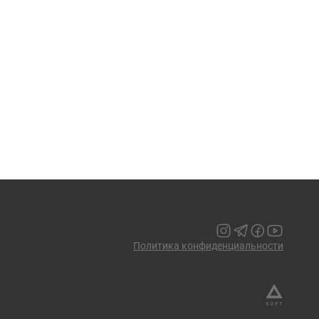
Политика конфиденциальности