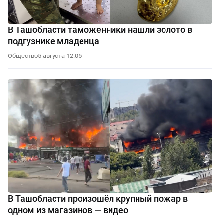
В Ташобласти таможенники нашли золото в
подгузнике младенца
Общество
5 августа 12:05
В Ташобласти произошёл крупный пожар в
одном из магазинов — видео