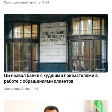
Происшествия
6 августа 14:28
ЦБ назвал банки с худшими показателями в
работе с обращениями клиентов
Экономика
Вчера, 14:01