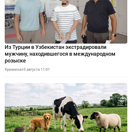
Из Турции в Узбекистан экстрадировали
мужчину, находившегося в международном
розыске
Криминал
5 августа 11:01