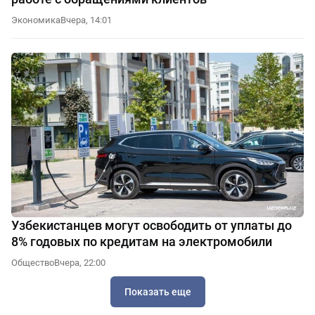
Экономика
Вчера, 14:01
Узбекистанцев могут освободить от уплаты до
8% годовых по кредитам на электромобили
Общество
Вчера, 22:00
Показать еще