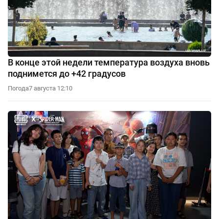
В конце этой недели температура воздуха вновь
поднимется до +42 градусов
Погода
7 августа 12:10