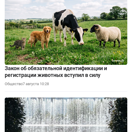
Закон об обязательной идентификации и
регистрации животных вступил в силу
Общество
7 августа 10:28