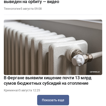
выведен на орбиту — видео
Технологии
5 августа 09:08
В Фергане выявили хищение почти 13 млрд
сумов бюджетных субсидий на отопление
Криминал
5 августа 12:25
Показать еще