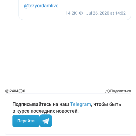
2404
0
Поделиться
Подписывайтесь на наш
Telegram
, чтобы быть
в курсе последних новостей.
Перейти