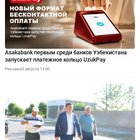
Asakabank первым среди банков Узбекистана
запускает платежное кольцо UzukPay
Реклама
5 августа 13:00