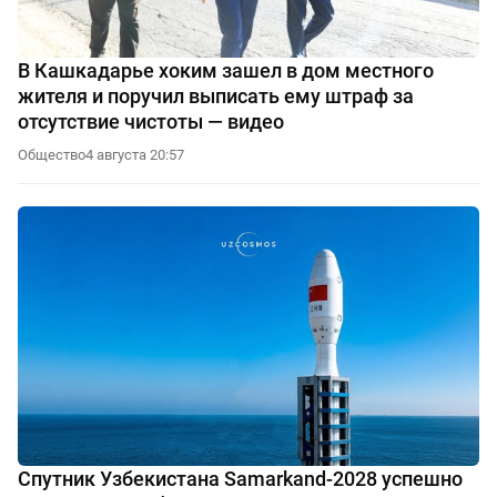
В Кашкадарье хоким зашел в дом местного
жителя и поручил выписать ему штраф за
отсутствие чистоты — видео
Общество
4 августа 20:57
Спутник Узбекистана Samarkand-2028 успешно