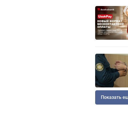
Показать е