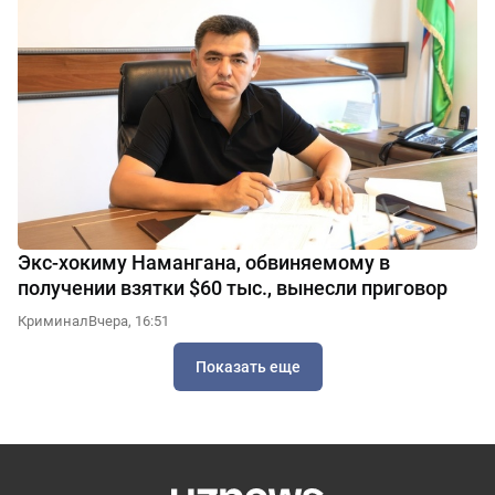
Экс-хокиму Намангана, обвиняемому в
получении взятки $60 тыс., вынесли приговор
Криминал
Вчера, 16:51
Показать еще