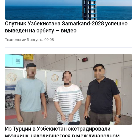
Спутник Узбекистана Samarkand-2028 успешно
выведен на орбиту — видео
Технологии
5 августа 09:08
Из Турции в Узбекистан экстрадировали
мужчину, находившегося в международном