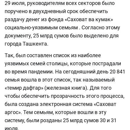
29 июля, руководителям всех секторов было
поручено в двухдневный срок обеспечить
раздачу денег из фонда «Саховат ва кумак»
социально-уязвимым семьям . Согласно этому
документу, 25 млрд сумов было выделено для
города Ташкента.
Так, был составлен список из наиболее
уязвимых семей столицы, которые пострадали
во время пандемии. На сегодняшний день 20 841
семья вошла в этот список, так называемый
«темир дафтар» (железная книга). Для того
чтобы обеспечить прозрачность этого процесса,
была создана электронная система «Саховат
аргос». Тем семьям, которые вошли в эту
систему, были розданы 25 млрд сумов 30 и 31
июля.