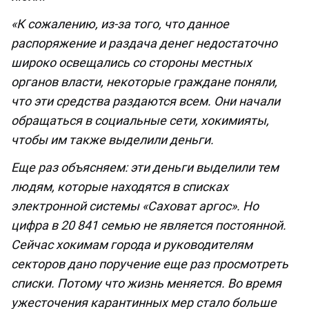
«К сожалению, из-за того, что данное
распоряжение и раздача денег недостаточно
широко освещались со стороны местных
органов власти, некоторые граждане поняли,
что эти средства раздаются всем. Они начали
обращаться в социальные сети, хокимияты,
чтобы им также выделили деньги.
Еще раз объясняем: эти деньги выделили тем
людям, которые находятся в списках
электронной системы «Саховат аргос». Но
цифра в 20 841 семью не является постоянной.
Сейчас хокимам города и руководителям
секторов дано поручение еще раз просмотреть
списки. Потому что жизнь меняется. Во время
ужесточения карантинных мер стало больше