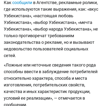
Как
сообщили
в Агентстве, рекламные ролики,
где используются такие выражения, как: «вкус
Узбекистана», «настоящая любовь
Узбекистана», «выбор Узбекистана», «мечта
Узбекистана», «выбор народа Узбекистана», не
только противоречат требованиям
законодательства о рекламе, но и вызывают
недовольство пользователей социальных
сетей.
«Ложные или неточные сведения такого рода
способны ввести в заблуждение потребителей
относительно характера, способа и места
изготовления, потребительских свойств,
качества и иных характеристик продукции,
условий ее реализации», — отмечается в
сообщении.