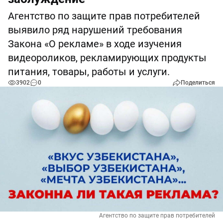
Агентство по защите прав потребителей
выявило ряд нарушений требования
Закона «О рекламе» в ходе изучения
видеороликов, рекламирующих продукты
питания, товары, работы и услуги.
3902
0
Поделиться
Агентство по защите прав потребителей