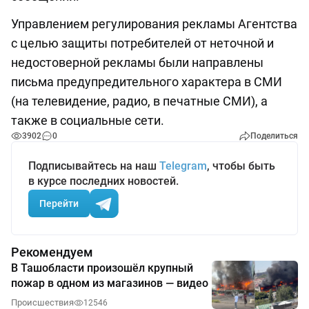
Управлением регулирования рекламы Агентства
с целью защиты потребителей от неточной и
недостоверной рекламы были направлены
письма предупредительного характера в СМИ
(на телевидение, радио, в печатные СМИ), а
также в социальные сети.
3902
0
Поделиться
Подписывайтесь на наш
Telegram
, чтобы быть
в курсе последних новостей.
Перейти
Рекомендуем
В Ташобласти произошёл крупный
пожар в одном из магазинов — видео
Происшествия
12546