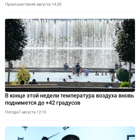
Происшествия
6 августа 14:28
В конце этой недели температура воздуха вновь
поднимется до +42 градусов
Погода
7 августа 12:10