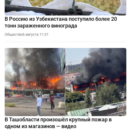
В Россию из Узбекистана поступило более 20
тонн зараженного винограда
Общество
6 августа 11:31
В Ташобласти произошёл крупный пожар в
одном из магазинов — видео