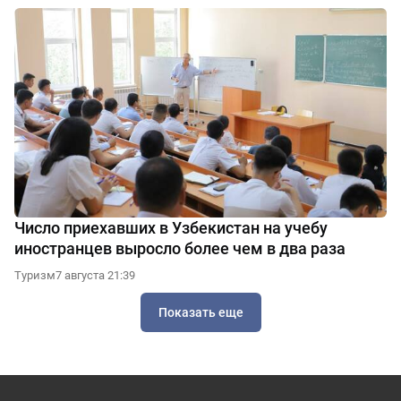
Число приехавших в Узбекистан на учебу
иностранцев выросло более чем в два раза
Туризм
7 августа 21:39
Показать еще