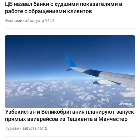
ЦБ назвал банки с худшими показателями в
работе с обращениями клиентов
Экономика
7 августа 14:01
Узбекистан и Великобритания планируют запуск
прямых авиарейсов из Ташкента в Манчестер
Туризм
7 августа 16:12