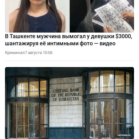
В Ташкенте мужчина вымогал у девушки $3000,
шантажируя её интимными фото — видео
Криминал
7 августа 10:06