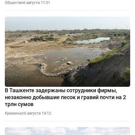
Общество
6 августа 11:31
В Ташкенте задержаны сотрудники фирмы,
незаконно добывшие песок и гравий почти на 2
трлн сумов
Криминал
6 августа 14:12