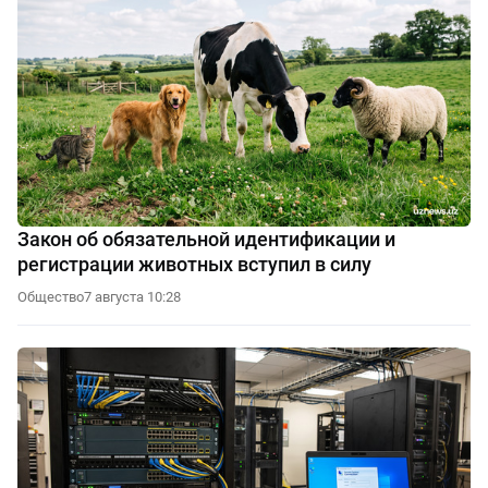
Закон об обязательной идентификации и
регистрации животных вступил в силу
Общество
7 августа 10:28