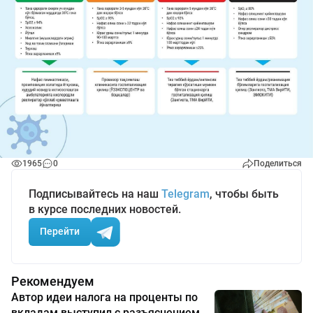
1965
0
Поделиться
Подписывайтесь на наш
Telegram
, чтобы быть
в курсе последних новостей.
Перейти
Рекомендуем
Автор идеи налога на проценты по
вкладам выступил с разъяснением