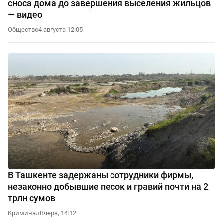
сноса дома до завершения выселения жильцов
— видео
Общество
4 августа 12:05
В Ташкенте задержаны сотрудники фирмы,
незаконно добывшие песок и гравий почти на 2
трлн сумов
Криминал
Вчера, 14:12