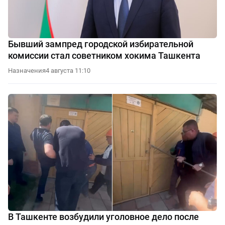
Бывший зампред городской избирательной
комиссии стал советником хокима Ташкента
Назначения
4 августа 11:10
В Ташкенте возбудили уголовное дело после