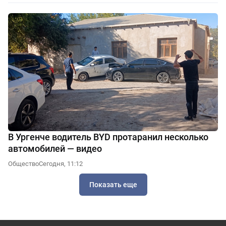
В Ургенче водитель BYD протаранил несколько
автомобилей — видео
Общество
Сегодня, 11:12
Показать еще