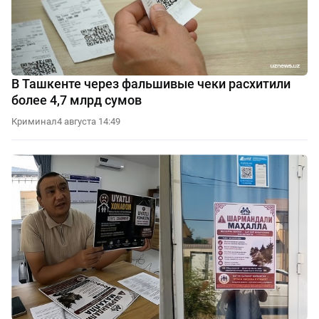
В Ташкенте через фальшивые чеки расхитили
более 4,7 млрд сумов
Криминал
4 августа 14:49