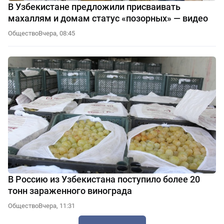
В Узбекистане предложили присваивать
махаллям и домам статус «позорных» — видео
Общество
Вчера, 08:45
В Россию из Узбекистана поступило более 20
тонн зараженного винограда
Общество
Вчера, 11:31