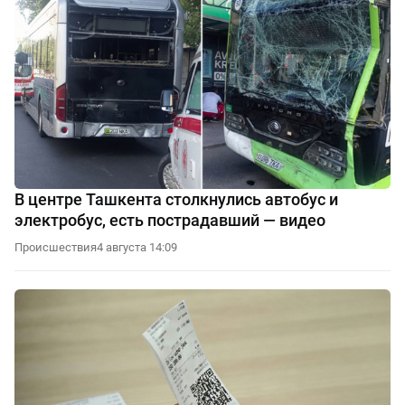
В центре Ташкента столкнулись автобус и
электробус, есть пострадавший — видео
Происшествия
4 августа 14:09