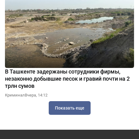
В Ташкенте задержаны сотрудники фирмы,
незаконно добывшие песок и гравий почти на 2
трлн сумов
Криминал
Вчера, 14:12
Показать еще