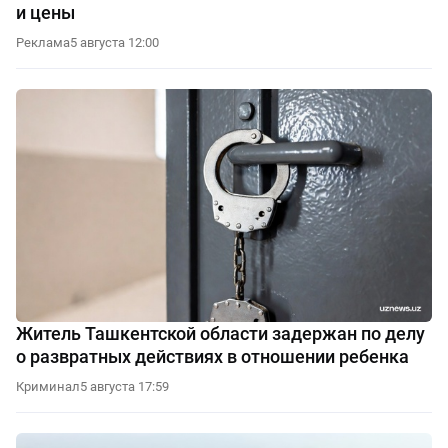
и цены
Реклама
5 августа 12:00
Житель Ташкентской области задержан по делу
о развратных действиях в отношении ребенка
Криминал
5 августа 17:59