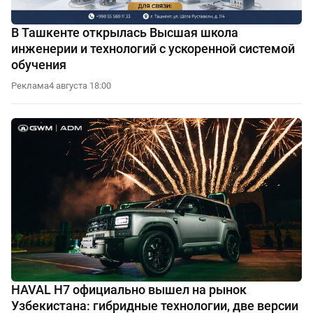
В Ташкенте открылась Высшая школа
инженерии и технологий с ускоренной системой
обучения
Реклама
4 августа 18:00
HAVAL H7 официально вышел на рынок
Узбекистана: гибридные технологии, две версии