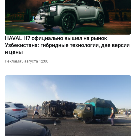
HAVAL H7 официально вышел на рынок
Узбекистана: гибридные технологии, две версии
и цены
Реклама
5 августа 12:00