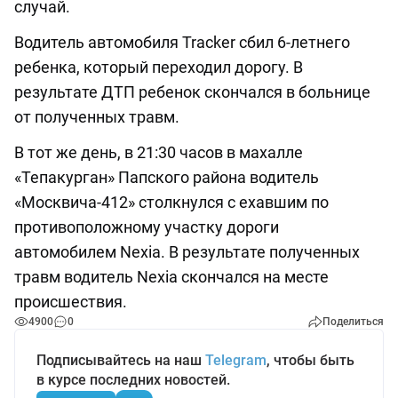
случай.
Водитель автомобиля Tracker сбил 6-летнего
ребенка, который переходил дорогу. В
результате ДТП ребенок скончался в больнице
от полученных травм.
В тот же день, в 21:30 часов в махалле
«Тепакурган» Папского района водитель
«Москвича-412» столкнулся с ехавшим по
противоположному участку дороги
автомобилем Nexia. В результате полученных
травм водитель Nexia скончался на месте
происшествия.
4900
0
Поделиться
Подписывайтесь на наш
Telegram
, чтобы быть
в курсе последних новостей.