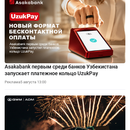
Asakabank первым среди банков Узбекистана
запускает платежное кольцо UzukPay
Реклама
5 августа 13:00