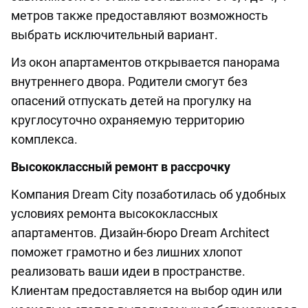
метров также предоставляют возможность
выбрать исключительный вариант.
Из окон апартаментов открывается панорама
внутреннего двора. Родители смогут без
опасений отпускать детей на прогулку на
круглосуточно охраняемую территорию
комплекса.
Высококлассный ремонт в рассрочку
Компания Dream City позаботилась об удобных
условиях ремонта высококлассных
апартаментов. Дизайн-бюро Dream Architect
поможет грамотно и без лишних хлопот
реализовать ваши идеи в пространстве.
Клиентам предоставляется на выбор один или