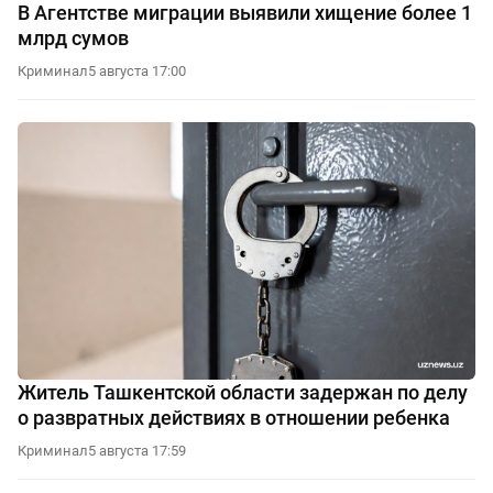
В Агентстве миграции выявили хищение более 1
млрд сумов
Криминал
5 августа 17:00
Житель Ташкентской области задержан по делу
о развратных действиях в отношении ребенка
Криминал
5 августа 17:59