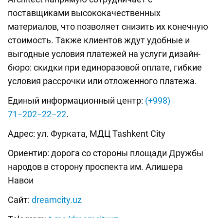
поставщиками высококачественных
материалов, что позволяет снизить их конечную
стоимость. Также клиентов ждут удобные и
выгодные условия платежей на услуги дизайн-
бюро: скидки при единоразовой оплате, гибкие
условия рассрочки или отложенного платежа.
Единый информационный центр:
(+998)
71−202−22−22
.
Адрес: ул. Фурката, МДЦ Tashkent City
Ориентир: дорога со стороны площади Дружбы
народов в сторону проспекта им. Алишера
Навои
Сайт:
dreamcity.uz