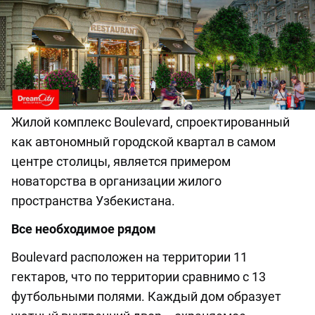
Жилой комплекс Boulevard, спроектированный
как автономный городской квартал в самом
центре столицы, является примером
новаторства в организации жилого
пространства Узбекистана.
Все необходимое рядом
Boulevard расположен на территории 11
гектаров, что по территории сравнимо с 13
футбольными полями. Каждый дом образует