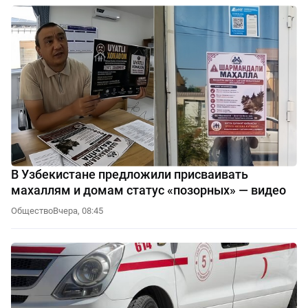
В Узбекистане предложили присваивать
махаллям и домам статус «позорных» — видео
Общество
Вчера, 08:45