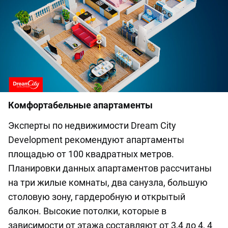
Комфортабельные апартаменты
Эксперты по недвижимости Dream City
Development рекомендуют апартаменты
площадью от 100 квадратных метров.
Планировки данных апартаментов рассчитаны
на три жилые комнаты, два санузла, большую
столовую зону, гардеробную и открытый
балкон. Высокие потолки, которые в
зависимости от этажа составляют от 3,4 до 4, 4