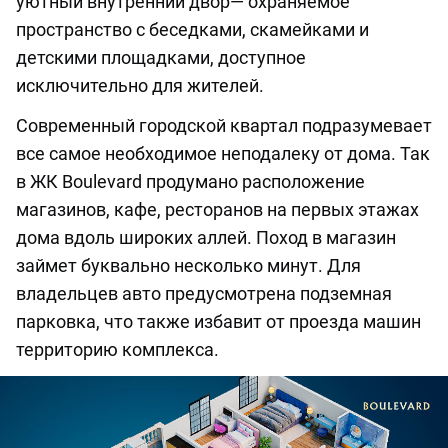
уютный внутренний двор— охраняемое
пространство с беседками, скамейками и
детскими площадками, доступное
исключительно для жителей.
Современный городской квартал подразумевает
все самое необходимое неподалеку от дома. Так
в ЖК Boulevard продумано расположение
магазинов, кафе, ресторанов на первых этажах
дома вдоль широких аллей. Поход в магазин
займет буквально несколько минут. Для
владельцев авто предусмотрена подземная
парковка, что также избавит от проезда машин
территорию комплекса.