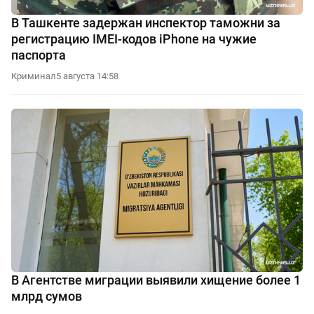
В Ташкенте задержан инспектор таможни за
регистрацию IMEI-кодов iPhone на чужие
паспорта
Криминал
5 августа 14:58
В Агентстве миграции выявили хищение более 1
млрд сумов