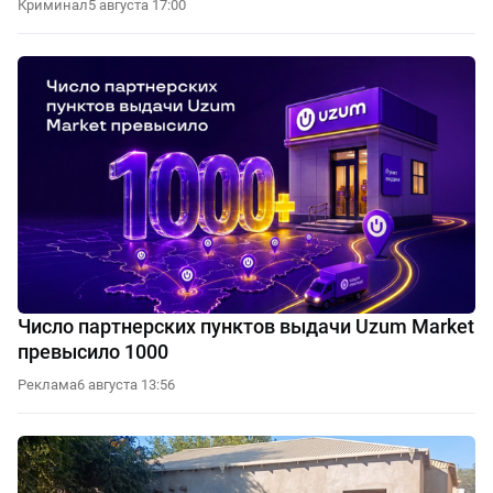
Криминал
5 августа 17:00
Число партнерских пунктов выдачи Uzum Market
превысило 1000
Реклама
6 августа 13:56