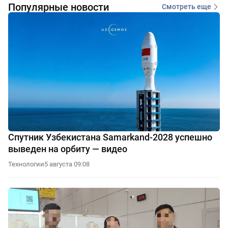
Популярные новости
Смотреть еще
Спутник Узбекистана Samarkand-2028 успешно
выведен на орбиту — видео
Технологии
5 августа 09:08