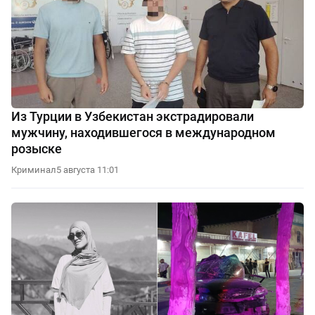
Из Турции в Узбекистан экстрадировали
мужчину, находившегося в международном
розыске
Криминал
5 августа 11:01