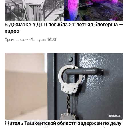
В Джизаке в ДТП погибла 21-летняя блогерша —
видео
Происшествия
5 августа 16:25
Житель Ташкентской области задержан по делу