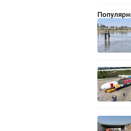
Популярн