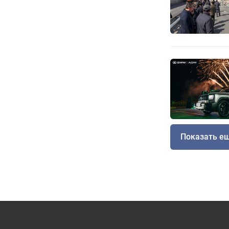
Показать е