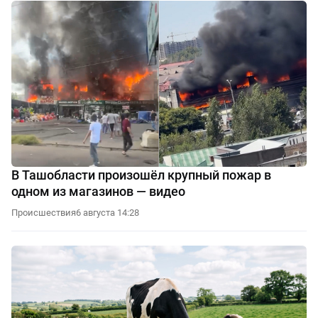
В Ташобласти произошёл крупный пожар в
одном из магазинов — видео
Происшествия
6 августа 14:28