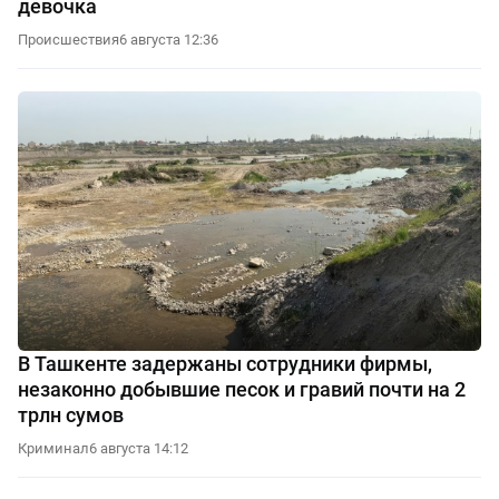
девочка
Происшествия
6 августа 12:36
В Ташкенте задержаны сотрудники фирмы,
незаконно добывшие песок и гравий почти на 2
трлн сумов
Криминал
6 августа 14:12