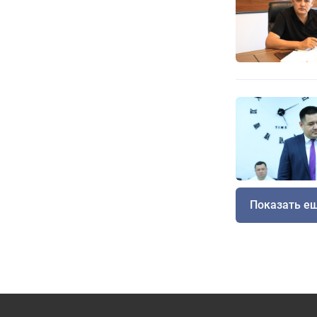
Показать е