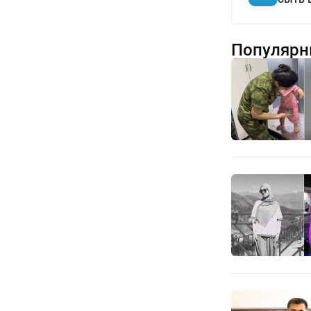
Популярн