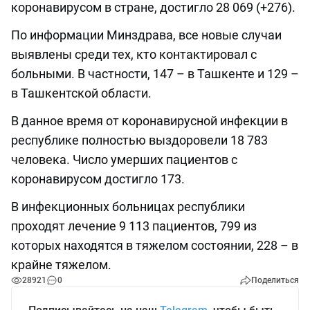
коронавирусом в стране, достигло 28 069 (+276).
По информации Минздрава, все новые случаи
выявлены среди тех, кто контактировал с
больными. В частности, 147 – в Ташкенте и 129 –
в Ташкентской области.
В данное время от коронавирусной инфекции в
республике полностью выздоровели 18 783
человека. Число умерших пациентов с
коронавирусом достигло 173.
В инфекционных больницах республики
проходят лечение 9 113 пациентов, 799 из
которых находятся в тяжелом состоянии, 228 – в
крайне тяжелом.
28921
0
Поделиться