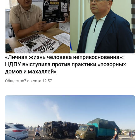
«Личная жизнь человека неприкосновенна»:
НДПУ выступила против практики «позорных
домов и махаллей»
Общество
7 августа 12:57