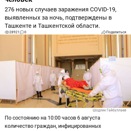
276 новых случаев заражения COVID-19,
выявленных за ночь, подтверждены в
Ташкенте и Ташкентской области.
28921
0
Поделиться
Шодлик Гайбуллаев
По состоянию на 10:00 часов 6 августа
количество граждан, инфицированных