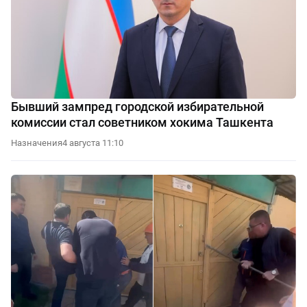
Бывший зампред городской избирательной
комиссии стал советником хокима Ташкента
Назначения
4 августа 11:10