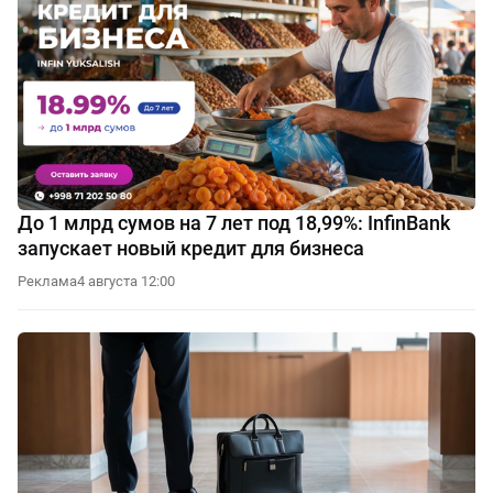
До 1 млрд сумов на 7 лет под 18,99%: InfinBank
запускает новый кредит для бизнеса
Реклама
4 августа 12:00