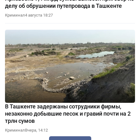
делу об обрушении путепровода в Ташкенте
Криминал
4 августа 18:27
В Ташкенте задержаны сотрудники фирмы,
незаконно добывшие песок и гравий почти на 2
трлн сумов
Криминал
Вчера, 14:12