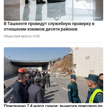
В Ташкенте проведут служебную проверку в
отношении хокимов десяти районов
Общество
4 августа 10:00
Присвоено 7,4 млрд сумов: вынесен приговор по