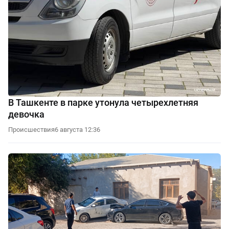
В Ташкенте в парке утонула четырехлетняя
девочка
Происшествия
6 августа 12:36