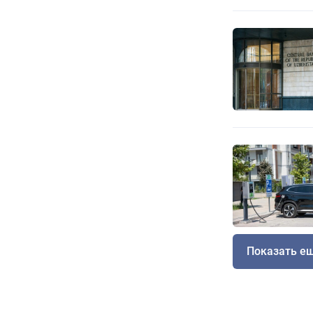
Показать е