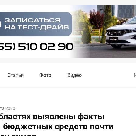
Статьи
Фото
Видео
ста 2020
областях выявлены факты
 бюджетных средств почти