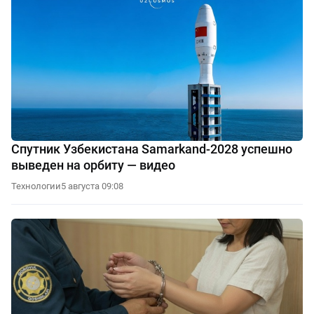
Спутник Узбекистана Samarkand-2028 успешно
выведен на орбиту — видео
Технологии
5 августа 09:08