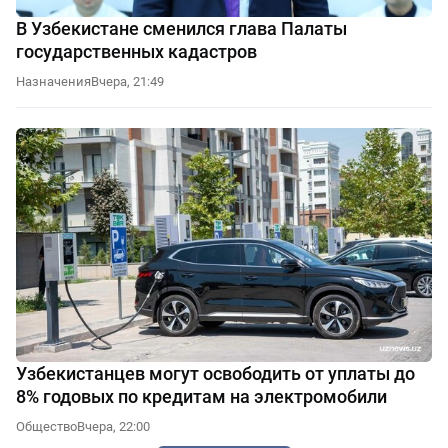
В Узбекистане сменился глава Палаты
государственных кадастров
Назначения
Вчера, 21:49
Узбекистанцев могут освободить от уплаты до
8% годовых по кредитам на электромобили
Общество
Вчера, 22:00