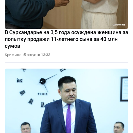
В Сурхандарье на 3,5 года осуждена женщина за
попытку продажи 11-летнего сына за 40 млн
сумов
Криминал
5 августа 13:33