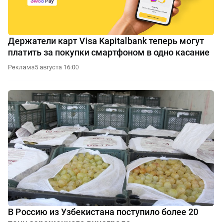
Держатели карт Visa Kapitalbank теперь могут
платить за покупки смартфоном в одно касание
Реклама
5 августа 16:00
В Россию из Узбекистана поступило более 20