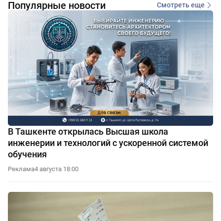
Популярные новости
Смотреть еще
В Ташкенте открылась Высшая школа
инженерии и технологий с ускоренной системой
обучения
Реклама
4 августа 18:00