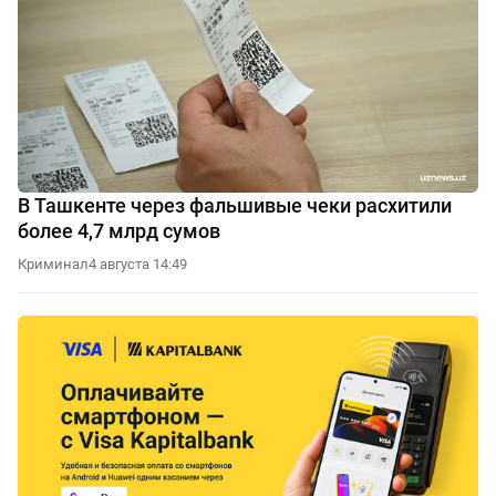
В Ташкенте через фальшивые чеки расхитили
более 4,7 млрд сумов
Криминал
4 августа 14:49