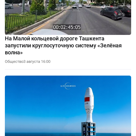
На Малой кольцевой дороге Ташкента
запустили круглосуточную систему «Зелёная
волна»
Общество
3 августа 16:00