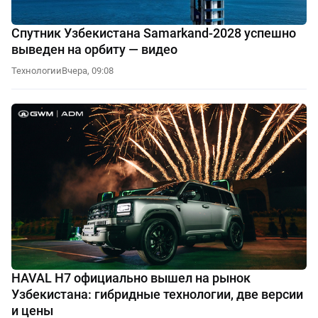
Спутник Узбекистана Samarkand-2028 успешно
выведен на орбиту — видео
Технологии
Вчера, 09:08
HAVAL H7 официально вышел на рынок
Узбекистана: гибридные технологии, две версии
и цены