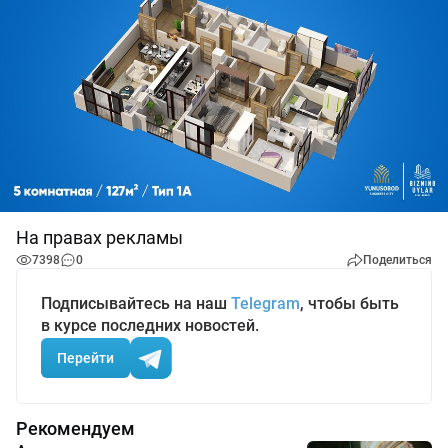
На правах рекламы
7398
0
Поделиться
Подписывайтесь на наш
Telegram
, чтобы быть
в курсе последних новостей.
Перейти
Рекомендуем