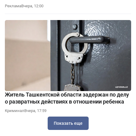
Реклама
Вчера, 12:00
Житель Ташкентской области задержан по делу
о развратных действиях в отношении ребенка
Криминал
Вчера, 17:59
Показать еще