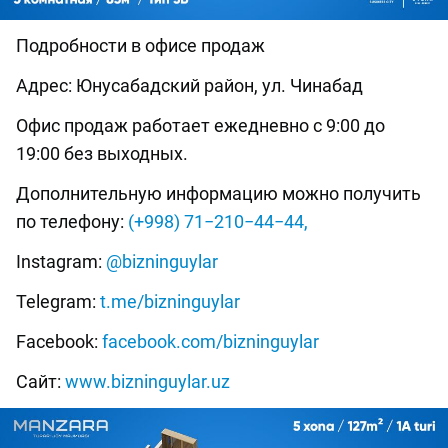
Подробности в офисе продаж
Адрес: Юнусабадский район, ул. Чинабад
Офис продаж работает ежедневно с 9:00 до
19:00 без выходных.
Дополнительную информацию можно получить
по телефону:
(+998) 71−210−44−44,
Instagram:
@bizninguylar
Telegram:
t.me/bizninguylar
Facebook:
facebook.com/bizninguylar
Сайт:
www.bizninguylar.uz