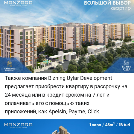
Также компания Bizning Uylar Development
предлагает приобрести квартиру в рассрочку на
24 месяца или в кредит сроком на 7 лет и
оплачивать его с помощью таких
приложений, как Apelsin, Payme, Click.