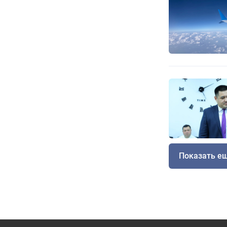
Показать е