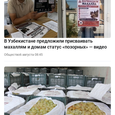
В Узбекистане предложили присваивать
махаллям и домам статус «позорных» — видео
Общество
6 августа 08:45