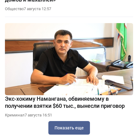
Общество
7 августа 12:57
Экс-хокиму Намангана, обвиняемому в
получении взятки $60 тыс., вынесли приговор
Криминал
7 августа 16:51
Показать еще