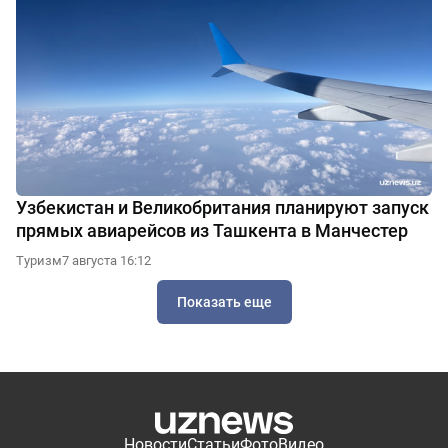
Узбекистан и Великобритания планируют запуск
прямых авиарейсов из Ташкента в Манчестер
Туризм
7 августа 16:12
Показать еще
Новости
Статьи
Фото
Видео