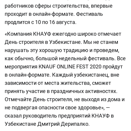
работников сферы строительства, впервые
проходит в онлайн-формате. Фестиваль
продлится с 10 по 16 августа.
«Компания КНАУФ ежегодно широко отмечает
День строителя в Узбекистане. Мы не станем
нарушать эту хорошую традицию и проведем,
как обычно, большой недельный фестиваль. Все
мероприятия KNAUF ONLINE FEST 2020 пройдут
в онлайн-формате. Каждый узбекистанец, вне
зависимости от места жительства, сможет
принять участие в праздничных активностях.
Отмечайте День строителя, не выходя из дома и
не подвергая опасности свое здоровье», —
сказал руководитель предприятий КНАУФ в
Узбекистане Дмитрий Дерипалко.