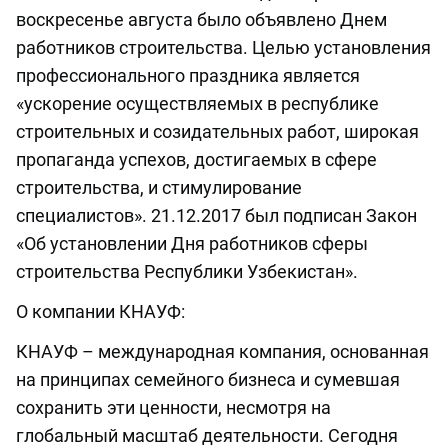
воскресенье августа было объявлено Днем
работников строительства. Целью установления
профессионального праздника является
«ускорение осуществляемых в республике
строительных и созидательных работ, широкая
пропаганда успехов, достигаемых в сфере
строительства, и стимулирование
специалистов». 21.12.2017 был подписан Закон
«Об установлении Дня работников сферы
строительства Республики Узбекистан».
О компании КНАУФ:
КНАУФ – международная компания, основанная
на принципах семейного бизнеса и сумевшая
сохранить эти ценности, несмотря на
глобальный масштаб деятельности. Сегодня