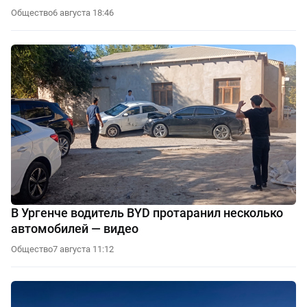
Общество
6 августа 18:46
В Ургенче водитель BYD протаранил несколько
автомобилей — видео
Общество
7 августа 11:12