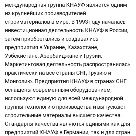
международная группа КНАУФ является одним
из крупнейших производителей
стройматериалов в мире. В 1993 году началась
инвестиционная деятельность КНАУФ в России,
затем приобретались и создавались
предприятия в Украине, Казахстане,
Узбекистане, Азербайджане и Грузии.
Маркетинговая деятельность распространилась
практически на все страны СНГ, Грузию и
Монголию. Предприятия КНАУФ в странах СНГ
оснащены современным оборудованием,
используют единую для всей международной
группы технологию производства и выпускают
строительные материалы высшего качества.
Стандарты качества являются едиными как для
предприятий КНАУФ в Германии, так и для стран