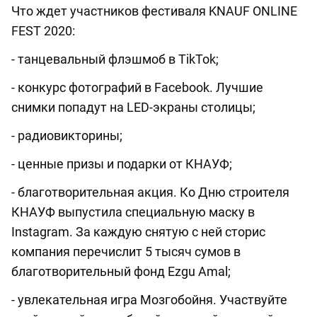
Что ждет участников фестиваля KNAUF ONLINE
FEST 2020:
- танцевальный флэшмоб в TikTok;
- конкурс фотографий в Facebook. Лучшие
снимки попадут на LED-экраны столицы;
- радиовикторины;
- ценные призы и подарки от КНАУФ;
- благотворительная акция. Ко Дню строителя
КНАУФ выпустила специальную маску в
Instagram. За каждую снятую с ней сторис
компания перечислит 5 тысяч сумов в
благотворительный фонд Ezgu Amal;
- увлекательная игра Мозгобойня. Участвуйте