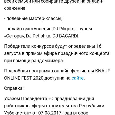
всей семьей или собирайте друзей на онлайн-
сражение!
- полезные мастер-классы;
- онлайн-выступление DJ Piligrim, группы
«Сетора», DJ Petishka, DJ BACARDI.
Победители конкурсов будут определены 16
августа в прямом эфире праздничного концерта
при помощи рандомайзера.
Подробная программа онлайн-фестиваля KNAUF
ONLINE FEST 2020 доступна на
сайте
.
Справка:
Указом Президента «О праздновании дня
работников сферы строительства Республики
Узбекистан» от 07.08.2017 года второе