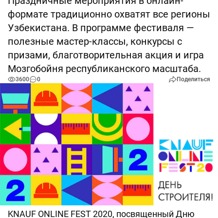
Праздничные мероприятия в онлайн-
формате традиционно охватят все регионы
Узбекистана. В программе фестиваля —
полезные мастер-классы, конкурсы с
призами, благотворительная акция и игра
Мозгобойня республиканского масштаба.
3600
0
Поделиться
KNAUF ONLINE FEST 2020, посвященный Дню