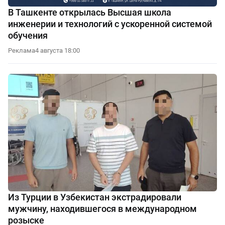
В Ташкенте открылась Высшая школа
инженерии и технологий с ускоренной системой
обучения
Реклама
4 августа 18:00
Из Турции в Узбекистан экстрадировали
мужчину, находившегося в международном
розыске