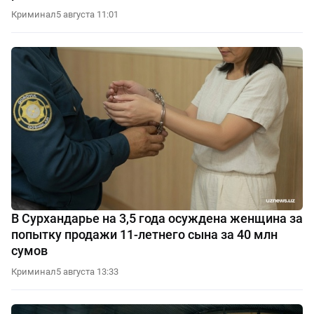
Криминал
5 августа 11:01
В Сурхандарье на 3,5 года осуждена женщина за
попытку продажи 11-летнего сына за 40 млн
сумов
Криминал
5 августа 13:33