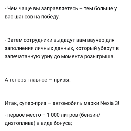
- Чем чаще вы заправляетесь – тем больше у
вас шансов на победу.
⠀
- Затем сотрудники выдадут вам ваучер для
заполнения личных данных, который уберут в
запечатанную урну до момента розыгрыша.
⠀
А теперь главное — призы:
⠀
Итак, супер-приз — автомобиль марки Nexia 3!
- первое место – 1 000 литров (бензин/
дизтоплива) в виде бонуса;