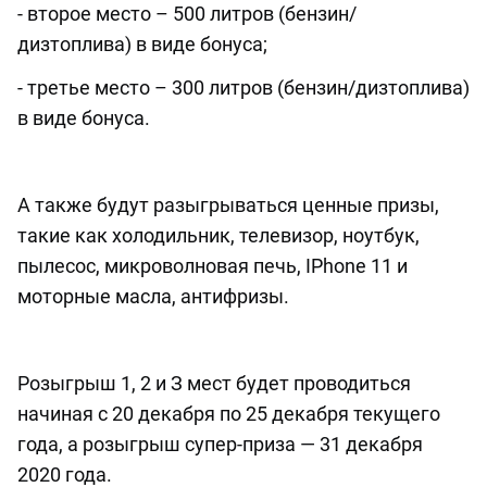
- второе место – 500 литров (бензин/
дизтоплива) в виде бонуса;
- третье место – 300 литров (бензин/дизтоплива)
в виде бонуса.
⠀
А также будут разыгрываться ценные призы,
такие как холодильник, телевизор, ноутбук,
пылесос, микроволновая печь, IPhone 11 и
моторные масла, антифризы.
⠀
Розыгрыш 1, 2 и З мест будет проводиться
начиная с 20 декабря по 25 декабря текущего
года, а розыгрыш супер-приза — 31 декабря
2020 года.