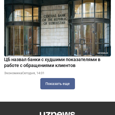
ЦБ назвал банки с худшими показателями в
работе с обращениями клиентов
Экономика
Сегодня, 14:01
Показать еще