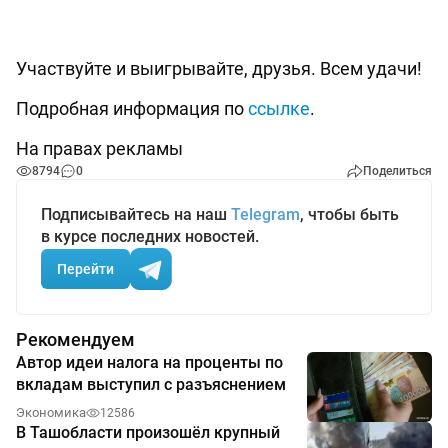
⠀
Участвуйте и выигрывайте, друзья. Всем удачи!
Подробная информация по
ссылке
.
На правах рекламы
8794
0
Поделиться
Подписывайтесь на наш
Telegram
, чтобы быть
в курсе последних новостей.
Перейти
Рекомендуем
Автор идеи налога на проценты по
вкладам выступил с разъяснением
Экономика
12586
В Ташобласти произошёл крупный