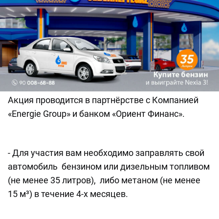
Акция проводится в партнёрстве с Компанией
«Energie Group» и банком «Ориент Финанс».
⠀
- Для участия вам необходимо заправлять свой
автомобиль бензином или дизельным топливом
(не менее 35 литров), либо метаном (не менее
15 м³) в течение 4-х месяцев.
⠀