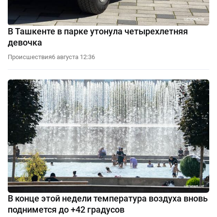
В Ташкенте в парке утонула четырехлетняя
девочка
Происшествия
6 августа 12:36
В конце этой недели температура воздуха вновь
поднимется до +42 градусов