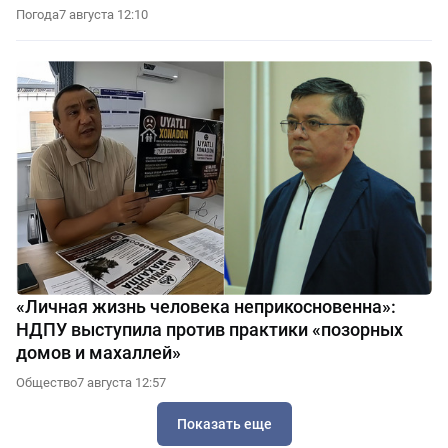
Погода
7 августа 12:10
«Личная жизнь человека неприкосновенна»:
НДПУ выступила против практики «позорных
домов и махаллей»
Общество
7 августа 12:57
Показать еще