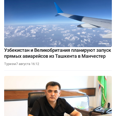
Узбекистан и Великобритания планируют запуск
прямых авиарейсов из Ташкента в Манчестер
Туризм
7 августа 16:12