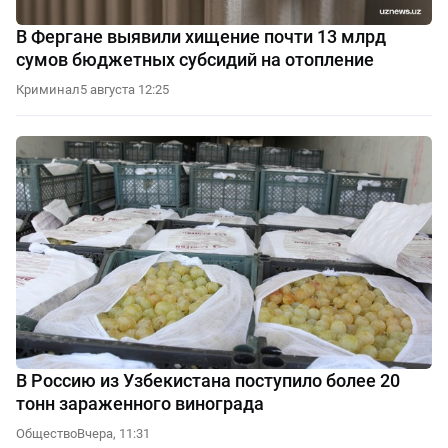
В Фергане выявили хищение почти 13 млрд
сумов бюджетных субсидий на отопление
Криминал
5 августа 12:25
В Россию из Узбекистана поступило более 20
тонн зараженного винограда
Общество
Вчера, 11:31