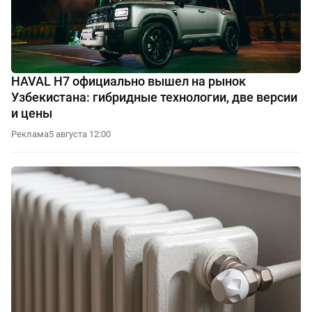
HAVAL H7 официально вышел на рынок
Узбекистана: гибридные технологии, две версии
и цены
Реклама
5 августа 12:00