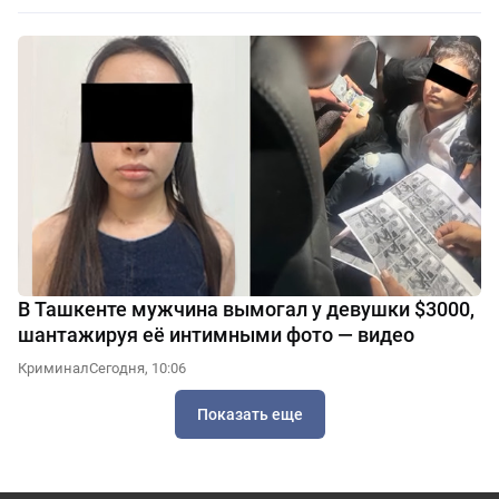
В Ташкенте мужчина вымогал у девушки $3000,
шантажируя её интимными фото — видео
Криминал
Сегодня, 10:06
Показать еще