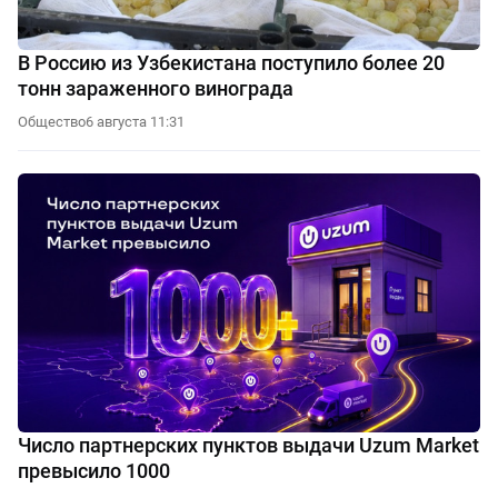
В Россию из Узбекистана поступило более 20
тонн зараженного винограда
Общество
6 августа 11:31
Число партнерских пунктов выдачи Uzum Market
превысило 1000