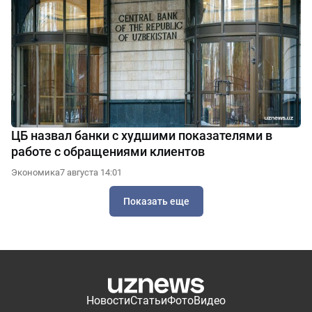
ЦБ назвал банки с худшими показателями в
работе с обращениями клиентов
Экономика
7 августа 14:01
Показать еще
Новости
Статьи
Фото
Видео