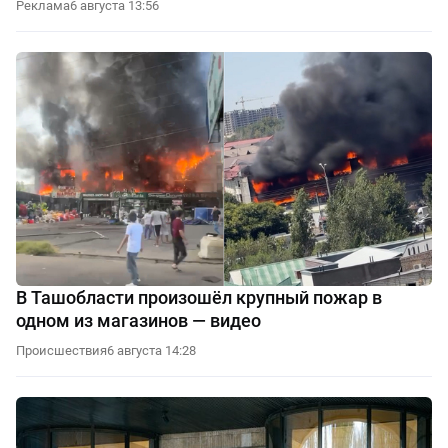
Реклама
6 августа 13:56
В Ташобласти произошёл крупный пожар в
одном из магазинов — видео
Происшествия
6 августа 14:28