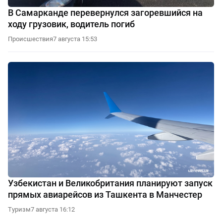
В Самарканде перевернулся загоревшийся на
ходу грузовик, водитель погиб
Происшествия
7 августа 15:53
Узбекистан и Великобритания планируют запуск
прямых авиарейсов из Ташкента в Манчестер
Туризм
7 августа 16:12