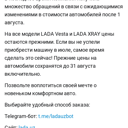
множество обращений в связи с ожидающимися
изменениями в стоимости автомобилей после 1
августа.
На все модели LADA Vesta и LADA XRAY цены
остаются прежними. Если вы не успели
приобрести машину в июле, самое время
сделать это сейчас! Прежние цены на
автомобили сохранятся до 31 августа
включительно.
Позвольте воплотиться своей мечте о
новеньком комфортном авто.
Выбирайте удобный способ заказа:
Telegram-бот:
t.me/ladauzbot
Сайт:
lada.uz