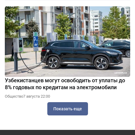
Узбекистанцев могут освободить от уплаты до
8% годовых по кредитам на электромобили
Общество
7 августа 22:00
Показать еще