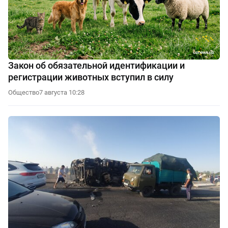
Закон об обязательной идентификации и
регистрации животных вступил в силу
Общество
7 августа 10:28