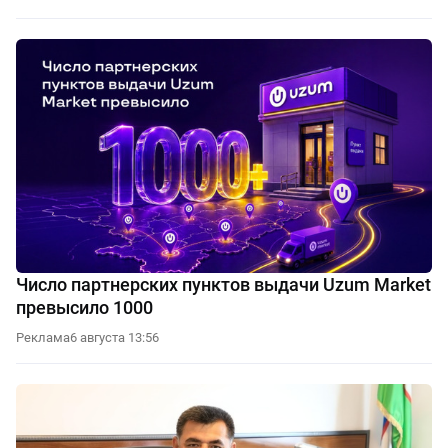
Число партнерских пунктов выдачи Uzum Market
превысило 1000
Реклама
6 августа 13:56