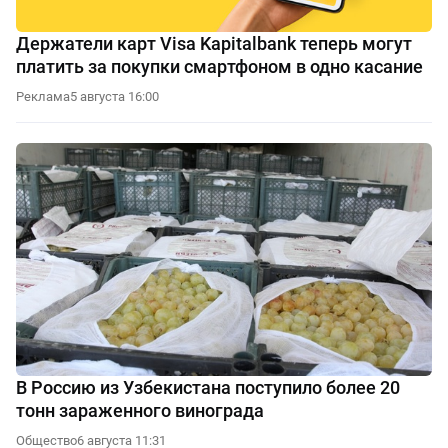
Держатели карт Visa Kapitalbank теперь могут
платить за покупки смартфоном в одно касание
Реклама
5 августа 16:00
В Россию из Узбекистана поступило более 20
тонн зараженного винограда
Общество
6 августа 11:31